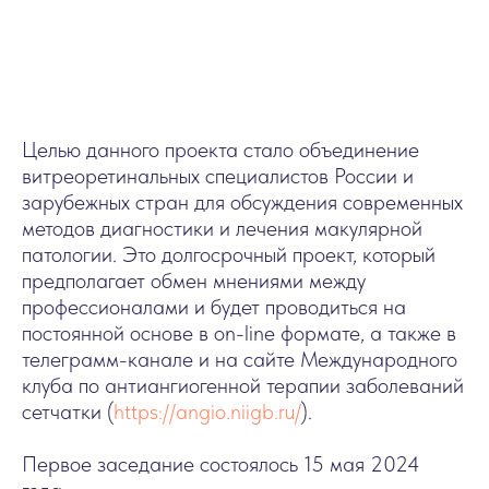
Целью данного проекта стало объединение
витреоретинальных специалистов России и
зарубежных стран для обсуждения современных
методов диагностики и лечения макулярной
патологии. Это долгосрочный проект, который
предполагает обмен мнениями между
профессионалами и будет проводиться на
постоянной основе в on-line формате, а также в
телеграмм-канале и на сайте Международного
клуба по антиангиогенной терапии заболеваний
сетчатки (
https://angio.niigb.ru/
).
Первое заседание состоялось 15 мая 2024