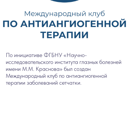
По инициативе ФГБНУ «Научно-
исследовательского института глазных болезней
имени М.М. Краснова» был создан
Международный клуб по антиангиогенной
терапии заболеваний сетчатки.