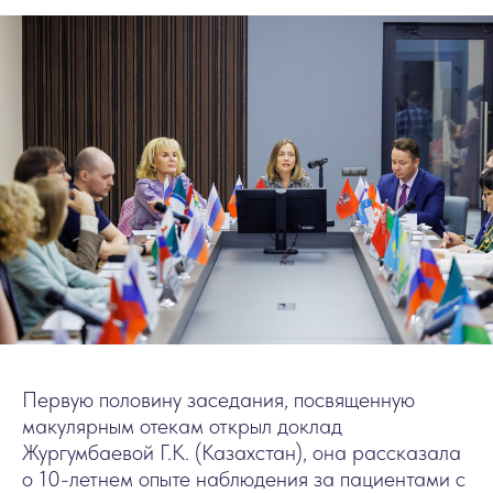
Первую половину заседания, посвященную
макулярным отекам открыл доклад
Жургумбаевой Г.К. (Казахстан), она рассказала
о 10-летнем опыте наблюдения за пациентами с