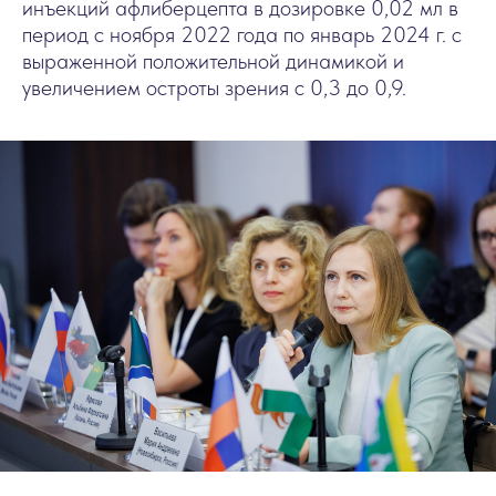
инъекций афлиберцепта в дозировке 0,02 мл в
период с ноября 2022 года по январь 2024 г. с
выраженной положительной динамикой и
увеличением остроты зрения с 0,3 до 0,9.