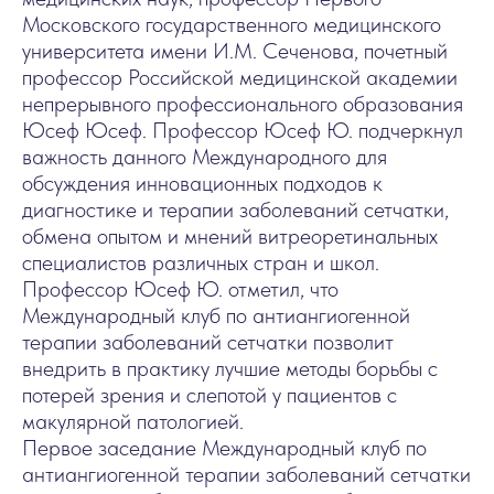
Московского государственного медицинского
университета имени И.М. Сеченова, почетный
профессор Российской медицинской академии
непрерывного профессионального образования
Юсеф Юсеф. Профессор Юсеф Ю. подчеркнул
важность данного Международного для
обсуждения инновационных подходов к
диагностике и терапии заболеваний сетчатки,
обмена опытом и мнений витреоретинальных
специалистов различных стран и школ.
Профессор Юсеф Ю. отметил, что
Международный клуб по антиангиогенной
терапии заболеваний сетчатки позволит
внедрить в практику лучшие методы борьбы с
потерей зрения и слепотой у пациентов с
макулярной патологией.
Первое заседание Международный клуб по
антиангиогенной терапии заболеваний сетчатки