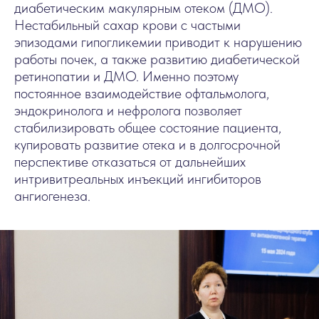
диабетическим макулярным отеком (ДМО).
Нестабильный сахар крови с частыми
эпизодами гипогликемии приводит к нарушению
работы почек, а также развитию диабетической
ретинопатии и ДМО. Именно поэтому
постоянное взаимодействие офтальмолога,
эндокринолога и нефролога позволяет
стабилизировать общее состояние пациента,
купировать развитие отека и в долгосрочной
перспективе отказаться от дальнейших
интривитреальных инъекций ингибиторов
ангиогенеза.